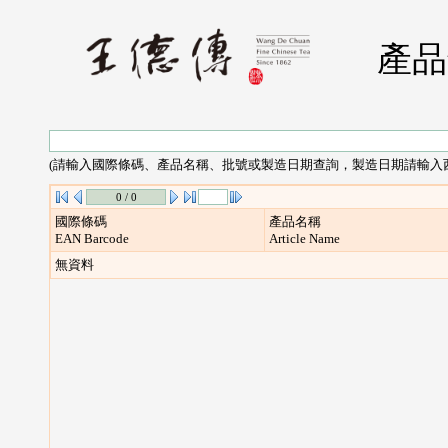
產品
(請輸入國際條碼、產品名稱、批號或製造日期查詢，製造日期請輸入西元年
國際條碼
產品名稱
EAN Barcode
Article Name
無資料